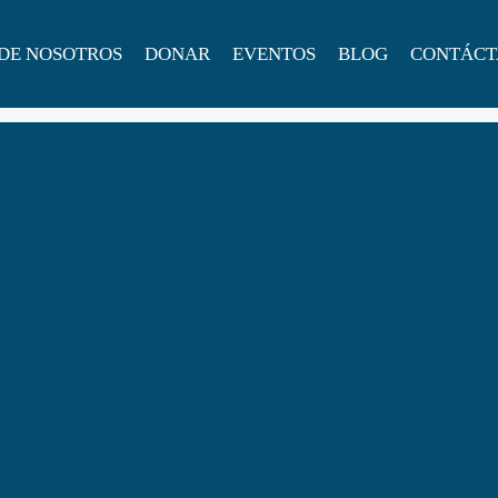
DE NOSOTROS
DONAR
EVENTOS
BLOG
CONTÁCT