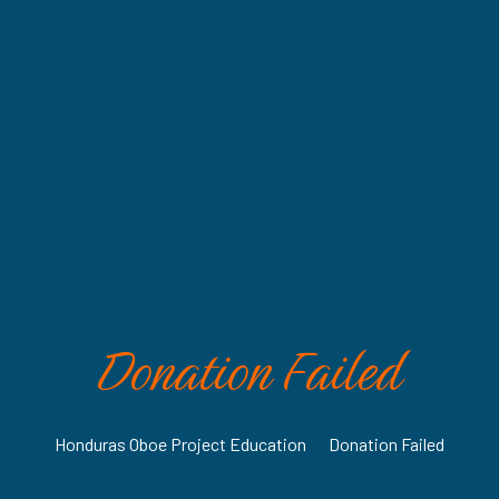
Donation Failed
Honduras Oboe Project Education
•
Donation Failed