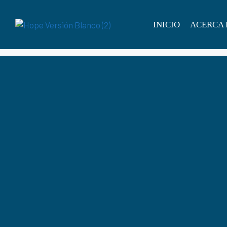
INICIO
ACERCA 