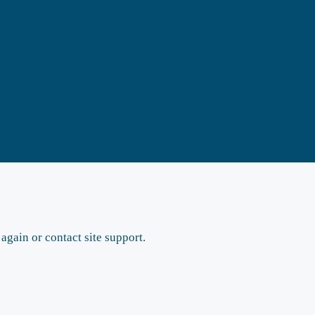
 again or contact site support.