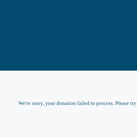
We're sorry, your donation failed to process. Please try