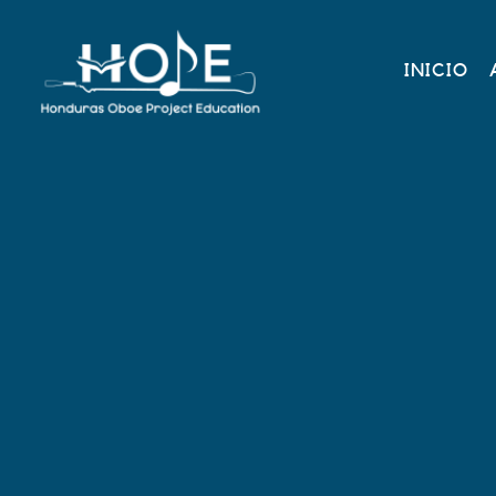
INICIO