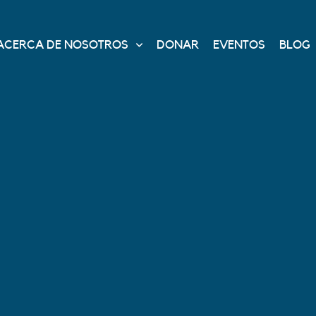
ACERCA DE NOSOTROS
DONAR
EVENTOS
BLOG