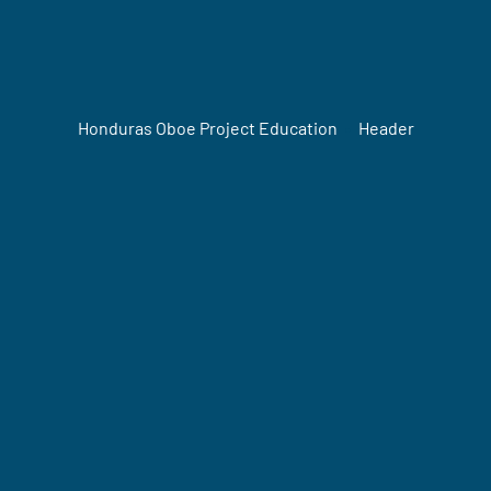
Honduras Oboe Project Education
•
Header