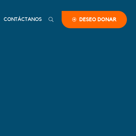
CONTÁCTANOS
DESEO DONAR