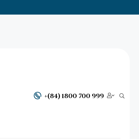
ANOS
+(84) 1800 700 999